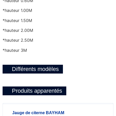
*hauteur 0.60M
*hauteur 1.00M
*hauteur 1.50M
*hauteur 2.00M
*hauteur 2.50M
*hauteur 3M
Différents modèles
Produits apparentés
Jauge de citerne BAYHAM