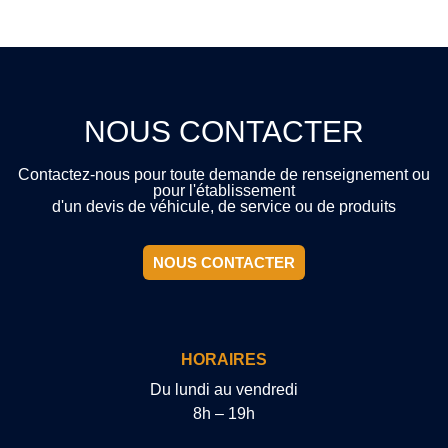
NOUS CONTACTER
Contactez-nous pour toute demande de renseignement ou
pour l'établissement
d'un devis de véhicule, de service ou de produits
NOUS CONTACTER
HORAIRES
Du lundi au vendredi
8h – 19h