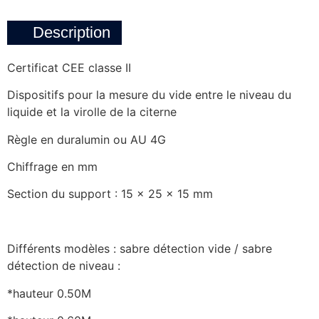
Description
Certificat CEE classe II
Dispositifs pour la mesure du vide entre le niveau du
liquide et la virolle de la citerne
Règle en duralumin ou AU 4G
Chiffrage en mm
Section du support : 15 x 25 x 15 mm
Différents modèles : sabre détection vide / sabre
détection de niveau :
*hauteur 0.50M