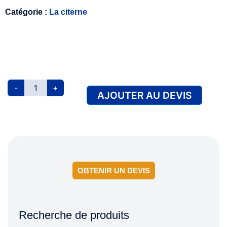
Catégorie :
La citerne
-
+
AJOUTER AU DEVIS
OBTENIR UN DEVIS
Recherche de produits