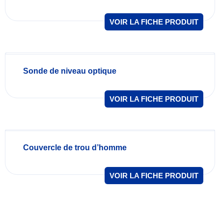
VOIR LA FICHE PRODUIT
Sonde de niveau optique
VOIR LA FICHE PRODUIT
Couvercle de trou d’homme
VOIR LA FICHE PRODUIT