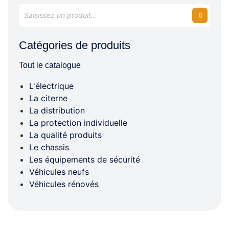
Catégories de produits
Tout le catalogue
L'électrique
La citerne
La distribution
La protection individuelle
La qualité produits
Le chassis
Les équipements de sécurité
Véhicules neufs
Véhicules rénovés