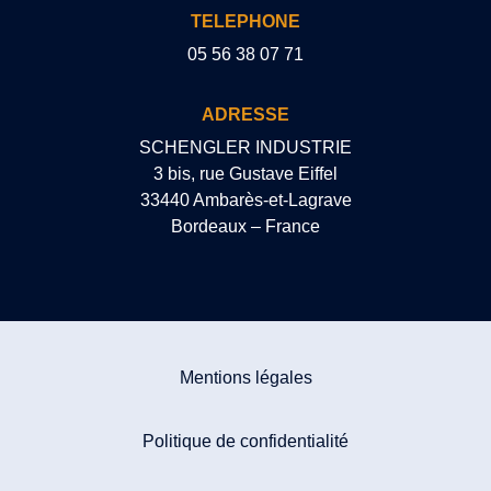
TELEPHONE
05 56 38 07 71
ADRESSE
SCHENGLER INDUSTRIE
3 bis, rue Gustave Eiffel
33440 Ambarès-et-Lagrave
Bordeaux – France
Mentions légales
Politique de confidentialité