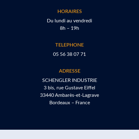
HORAIRES
Du lundi au vendredi
8h – 19h
TELEPHONE
05 56 38 07 71
ADRESSE
SCHENGLER INDUSTRIE
3 bis, rue Gustave Eiffel
33440 Ambarès-et-Lagrave
Bordeaux – France