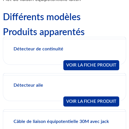
Différents modèles
Produits apparentés
Détecteur de continuité
VOIR LA FICHE PRODUIT
Détecteur aile
VOIR LA FICHE PRODUIT
Câble de liaison équipotentielle 30M avec jack