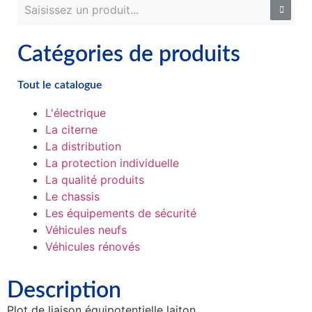
Catégories de produits
Tout le catalogue
L'électrique
La citerne
La distribution
La protection individuelle
La qualité produits
Le chassis
Les équipements de sécurité
Véhicules neufs
Véhicules rénovés
Description
Plot de liaison équipotentielle laiton