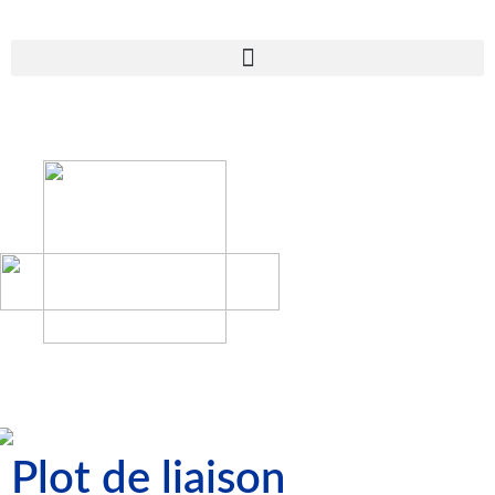
Plot de liaison