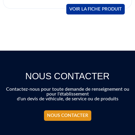
VOIR LA FICHE PRODUIT
NOUS CONTACTER
Contactez-nous pour toute demande de renseignement ou
pour l'établissement
d'un devis de véhicule, de service ou de produits
NOUS CONTACTER