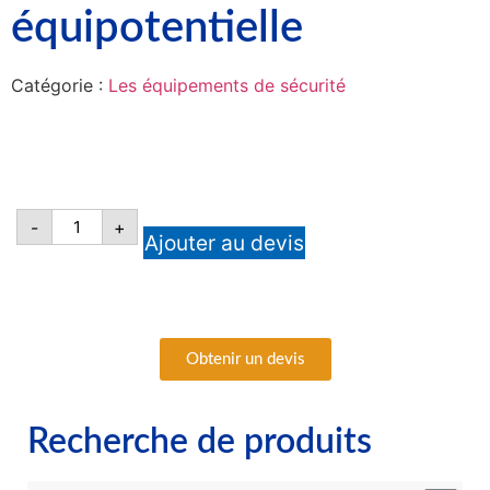
équipotentielle
Catégorie :
Les équipements de sécurité
-
+
Ajouter au devis
Obtenir un devis
Recherche de produits