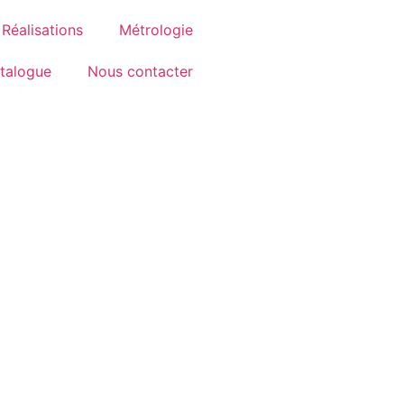
Réalisations
Métrologie
talogue
Nous contacter