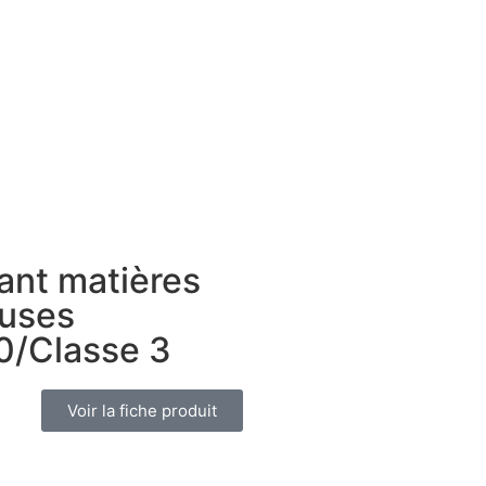
ant matières
uses
/Classe 3
Voir la fiche produit