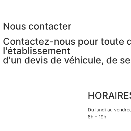
Nous contacter
Contactez-nous pour toute 
l'établissement
d'un devis de véhicule, de se
HORAIRE
Du lundi au vendre
8h – 19h