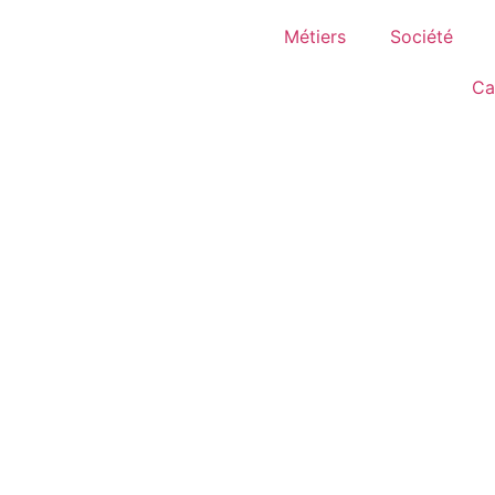
Métiers
Société
Ca